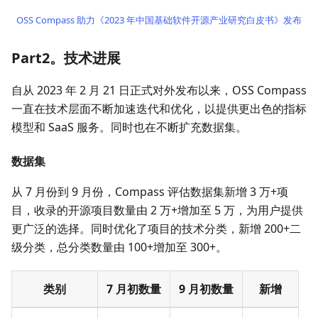
OSS Compass 助力《2023 年中国基础软件开源产业研究白皮书》发布
Part2。技术进展
自从 2023 年 2 月 21 日正式对外发布以来，OSS Compass
一直在技术层面不断加速迭代和优化，以提供更出色的指标
模型和 SaaS 服务。同时也在不断扩充数据集。
数据集
从 7 月份到 9 月份，Compass 评估数据集新增 3 万+项
目，收录的开源项目数量由 2 万+增加至 5 万，为用户提供
更广泛的选择。同时优化了项目的技术分类，新增 200+二
级分类，总分类数量由 100+增加至 300+。
类别
7 月初数量
9 月初数量
新增