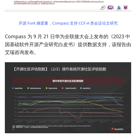
开源 Fork 熵度量，Compass 支持 CCF-A 类会议论文研究
Compass 为 9 月 21 日华为全联接大会上发布的《2023 中
国基础软件开源产业研究白皮书》提供数据支持，该报告由
艾瑞咨询发布。