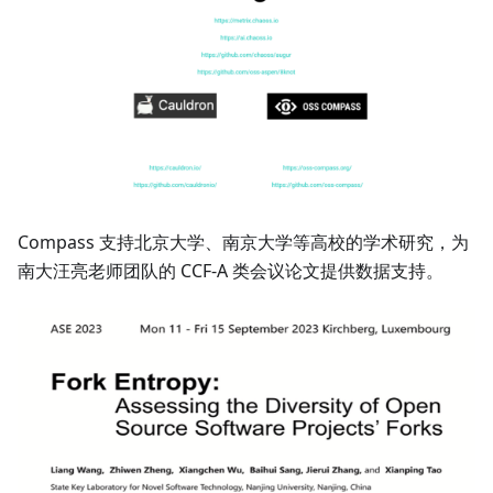
Compass 支持北京大学、南京大学等高校的学术研究，为
南大汪亮老师团队的 CCF-A 类会议论文提供数据支持。