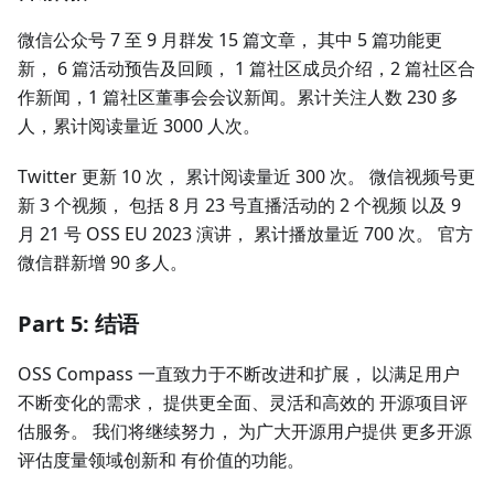
微信公众号 7 至 9 月群发 15 篇文章， 其中 5 篇功能更
新， 6 篇活动预告及回顾， 1 篇社区成员介绍，2 篇社区合
作新闻，1 篇社区董事会会议新闻。累计关注人数 230 多
人，累计阅读量近 3000 人次。
Twitter 更新 10 次， 累计阅读量近 300 次。 微信视频号更
新 3 个视频， 包括 8 月 23 号直播活动的 2 个视频 以及 9
月 21 号 OSS EU 2023 演讲， 累计播放量近 700 次。 官方
微信群新增 90 多人。
Part 5: 结语
OSS Compass 一直致力于不断改进和扩展， 以满足用户
不断变化的需求， 提供更全面、灵活和高效的 开源项目评
估服务。 我们将继续努力， 为广大开源用户提供 更多开源
评估度量领域创新和 有价值的功能。