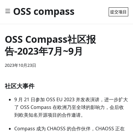
OSS compass
提交项目
OSS Compass社区报
告-2023年7月~9月
2023年10月23日
社区大事件
9 月 21 日参加 OSS EU 2023 并发表演讲，进一步扩大
了 OSS Compass 在欧洲乃至全球的影响力，会后收
到欧美知名开源项目的合作邀请。
Compass 成为 CHAOSS 的合作伙伴，CHAOSS 正在