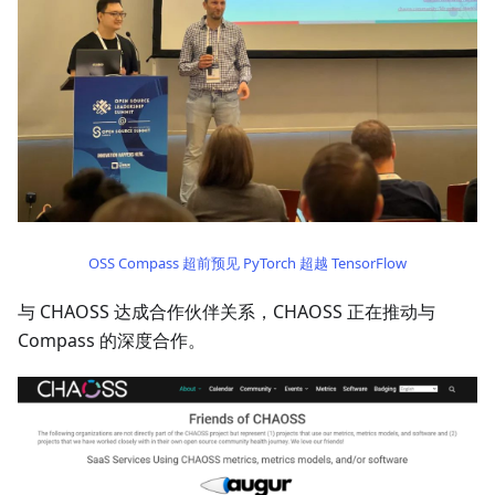
OSS Compass 超前预见 PyTorch 超越 TensorFlow
与 CHAOSS 达成合作伙伴关系，CHAOSS 正在推动与
Compass 的深度合作。