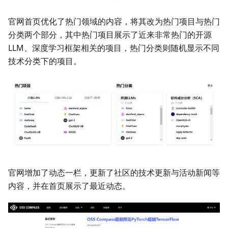
官网首页优化了热门领域的内容，将其改为热门项目与热门
分类两个部分，其中热门项目展示了近来非常热门的开源
LLM、深度学习框架相关的项目，热门分类则随机显示不同
技术分类下的项目。
官网增加了动态一栏，更新了社区的技术更新与活动新闻等
内容，并在首页展示了最近动态。