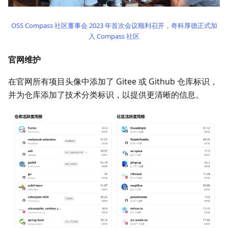
OSS Compass 社区董事会 2023 年首次会议顺利召开，奇科厚德正式加
入 Compass 社区
官网维护
在官网所有项目头像中添加了 Gitee 或 Github 仓库标识，
并为仓库添加了技术分类标识，以提供更清晰的信息。