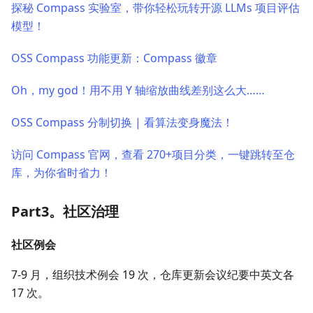
探秘 Compass 实验室，带你轻松玩转开源 LLMs 项目评估
模型！
OSS Compass 功能更新：Compass 徽章
Oh，my god！用不用 Y 轴缩放曲线差别这么大……
OSS Compass 分制切换 | 看算法变身魔法！
访问 Compass 官网，查看 270+项目分类，一键跳转至仓
库，为你省时省力！
Part3。社区治理
社区例会
7-9 月，组织技术例会 19 次，仓库更新会议纪要中英文各
17 次。