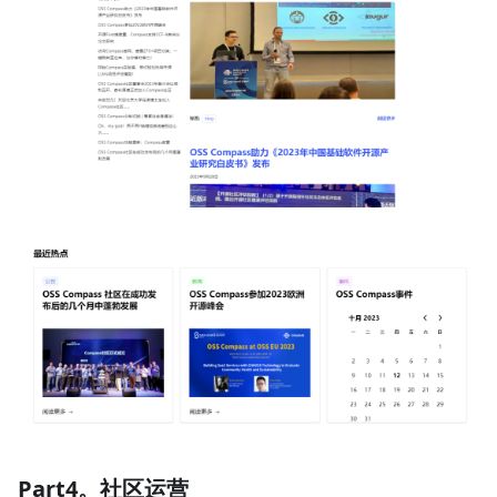
Part4。社区运营