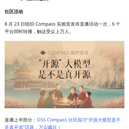
社区活动
8 月 23 日组织 Compass 实验室发布直播活动一次，6 个
平台同时转播，触达受众上万人。
直播上半部分：
OSS Compass 社区探讨“开源大模型是不
是真开源”话题，万众瞩目！