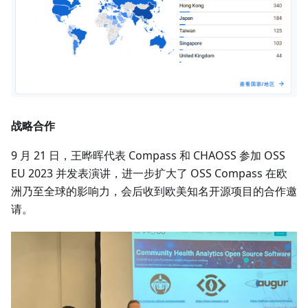
战略合作
9 月 21 日，王晔晖代表 Compass 和 CHAOSS 参加 OSS
EU 2023 并发表演讲，进一步扩大了 OSS Compass 在欧
洲乃至全球的影响力，会后收到欧美知名开源项目的合作邀
请。