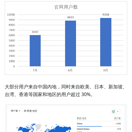
大部分用户来自中国内地，同时来自欧美、日本、新加坡、
台湾、香港等国家和地区的用户超过 30%。