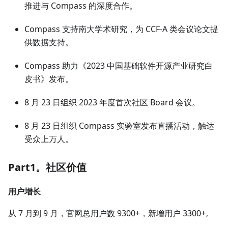
推进与 Compass 的深度合作。
Compass 支持南大学术研究，为 CCF-A 类会议论文提
供数据支持。
Compass 助力《2023 中国基础软件开源产业研究白
皮书》发布。
8 月 23 日组织 2023 年度首次社区 Board 会议。
8 月 23 日组织 Compass 实验室发布直播活动，触达
受众上万人。
Part1。社区价值
用户增长
从 7 月到 9 月，官网总用户数 9300+，新增用户 3300+。